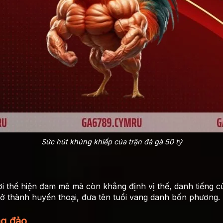
Sức hút khủng khiếp của trận đá gà 50 tỷ
ơi thể hiện đam mê mà còn khẳng định vị thế, danh tiếng 
trở thành huyền thoại, đưa tên tuổi vang danh bốn phương.
g đảo