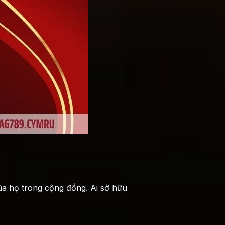
của họ trong cộng đồng. Ai sở hữu