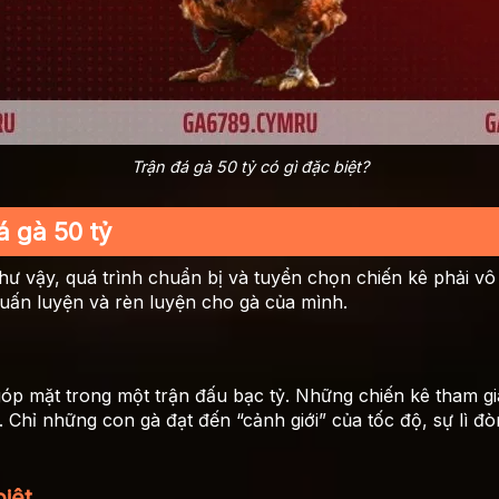
Trận đá gà 50 tỷ có gì đặc biệt?
á gà 50 tỷ
ư vậy, quá trình chuẩn bị và tuyển chọn chiến kê phải vô
uấn luyện và rèn luyện cho gà của mình.
p mặt trong một trận đấu bạc tỷ. Những chiến kê tham gia
 Chỉ những con gà đạt đến “cảnh giới” của tốc độ, sự lì đ
iệt