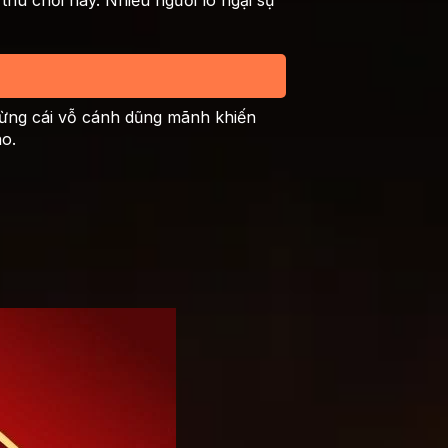
thú chơi này. Nhiều người lo ngại sự
từng cái vỗ cánh dũng mãnh khiến
ao.