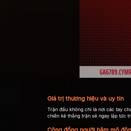
Giá trị thương hiệu và uy tín
Trận đấu không chỉ là nơi các tay ch
chiến kê thắng trận sẽ ngay lập tức 
Cộng đồng người hâm mộ đôn