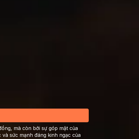
ỷ đồng, mà còn bởi sự góp mặt của
ác và sức mạnh đáng kinh ngạc của