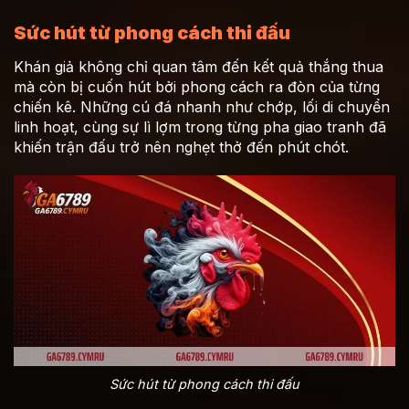
Sức hút từ phong cách thi đấu
Khán giả không chỉ quan tâm đến kết quả thắng thua
mà còn bị cuốn hút bởi phong cách ra đòn của từng
chiến kê. Những cú đá nhanh như chớp, lối di chuyển
linh hoạt, cùng sự lì lợm trong từng pha giao tranh đã
khiến trận đấu trở nên nghẹt thở đến phút chót.
Sức hút từ phong cách thi đấu