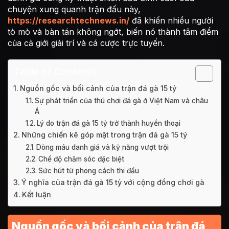
chuyện xung quanh trận đấu này,
https://researchtechnews.in/
đã khiến nhiều người
tò mò và bàn tán không ngớt, biến nó thành tâm điểm
của cả giới giải trí và cá cược trực tuyến.
Table of Contents
Nguồn gốc và bối cảnh của trận đá gà 15 tỷ
Sự phát triển của thú chơi đá gà ở Việt Nam và châu
Á
Lý do trận đá gà 15 tỷ trở thành huyền thoại
Những chiến kê góp mặt trong trận đá gà 15 tỷ
Dòng máu danh giá và kỹ năng vượt trội
Chế độ chăm sóc đặc biệt
Sức hút từ phong cách thi đấu
Ý nghĩa của trận đá gà 15 tỷ với cộng đồng chơi gà
Kết luận
Nguồn gốc và bối cảnh của trận đá