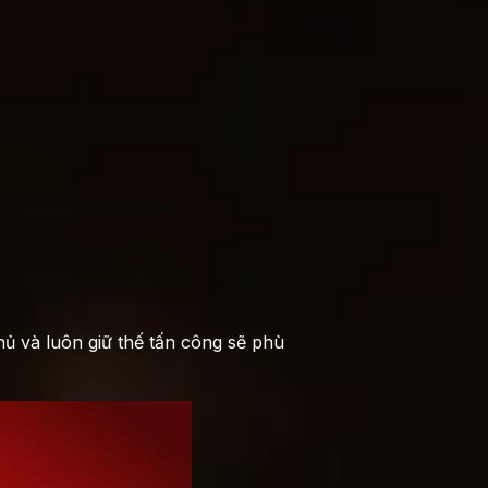
hủ và luôn giữ thế tấn công sẽ phù