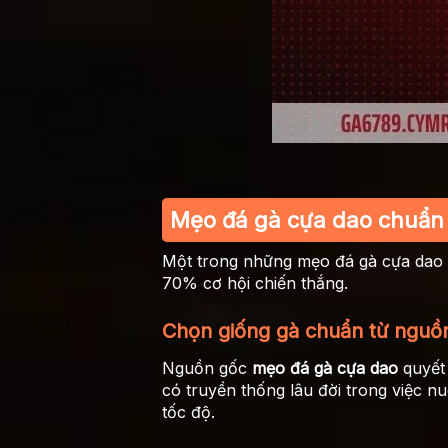
Mẹo đá gà cựa dao chuẩn 
Một trong những mẹo đá gà cựa dao qu
70% cơ hội chiến thắng.
Chọn giống gà chuẩn từ nguồn
Nguồn gốc
mẹo đá gà cựa dao
quyết
có truyền thống lâu đời trong việc n
tốc độ.