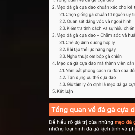
Mẹo đá gà cựa dao chuẩn xác cho kê 
Chọn giống gà chuẩn từ nguồn uy tí
Quan sát dáng vóc và ngoại hình
Kiểm tra tính cách và sự hiếu chiến
Mẹo đá gà cựa dao – Chăm sóc và huấ
Chế độ dinh dưỡng hợp lý
Bài tập thể lực hàng ngày
Nghệ thuật om bóp gà chiến
Mẹo đá gà cựa dao mà thành viên cần 
Nắm bắt phong cách ra đòn của đối
Tận dụng ưu thế cựa dao
Giữ tâm lý ổn định là mẹo đá gà cự
Kết luận
Tổng quan về đá gà cựa 
Để hiểu rõ giá trị của những
mẹo đá 
những loại hình đá gà kịch tính và p