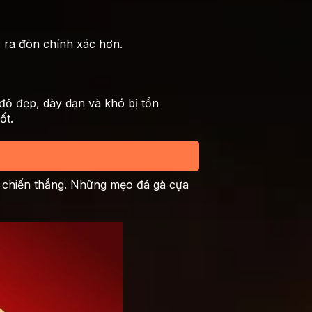
 ra đòn chính xác hơn.
đỏ đẹp, dày dạn và khó bị tổn
ốt.
n chiến thắng. Những mẹo đá gà cựa