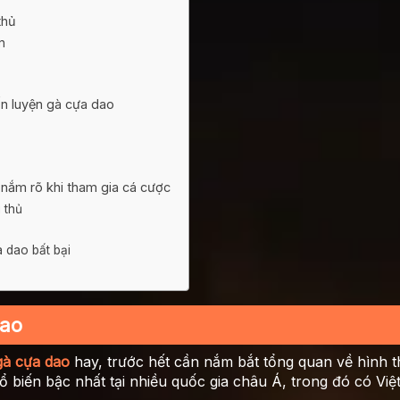
thủ
n
n luyện gà cựa dao
nắm rõ khi tham gia cá cược
 thủ
a dao bất bại
dao
gà cựa dao
hay, trước hết cần nắm bắt tổng quan về hình t
hổ biến bậc nhất tại nhiều quốc gia châu Á, trong đó có V