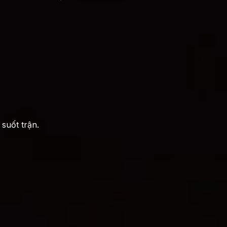
suốt trận.