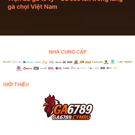
gà chọi Việt Nam
NHÀ CUNG CẤP
GIỚI THIỆU