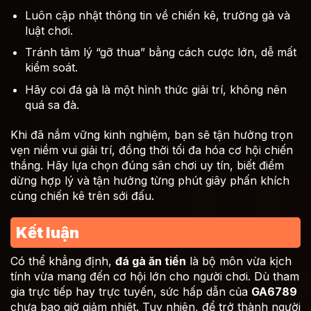
Luôn cập nhật thông tin về chiến kê, trường gà và
luật chơi.
Tránh tâm lý “gỡ thua” bằng cách cược lớn, dễ mất
kiểm soát.
Hãy coi đá gà là một hình thức giải trí, không nên
quá sa đà.
Khi đã nắm vững kinh nghiệm, bạn sẽ tận hưởng trọn
vẹn niềm vui giải trí, đồng thời tối đa hóa cơ hội chiến
thắng. Hãy lựa chọn đúng sân chơi uy tín, biết điểm
dừng hợp lý và tận hưởng từng phút giây phấn khích
cùng chiến kê trên sới đấu.
Kết luận
Có thể khẳng định,
đá gà ăn tiền
là bộ môn vừa kịch
tính vừa mang đến cơ hội lớn cho người chơi. Dù tham
gia trực tiếp hay trực tuyến, sức hấp dẫn của
GA6789
chưa bao giờ giảm nhiệt. Tuy nhiên, để trở thành người