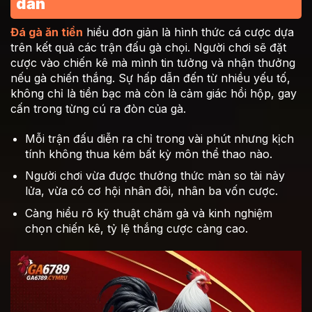
dẫn
Đá gà ăn tiền
hiểu đơn giản là hình thức cá cược dựa
trên kết quả các trận đấu gà chọi. Người chơi sẽ đặt
cược vào chiến kê mà mình tin tưởng và nhận thưởng
nếu gà chiến thắng. Sự hấp dẫn đến từ nhiều yếu tố,
không chỉ là tiền bạc mà còn là cảm giác hồi hộp, gay
cấn trong từng cú ra đòn của gà.
Mỗi trận đấu diễn ra chỉ trong vài phút nhưng kịch
tính không thua kém bất kỳ môn thể thao nào.
Người chơi vừa được thưởng thức màn so tài nảy
lửa, vừa có cơ hội nhân đôi, nhân ba vốn cược.
Càng hiểu rõ kỹ thuật chăm gà và kinh nghiệm
chọn chiến kê, tỷ lệ thắng cược càng cao.