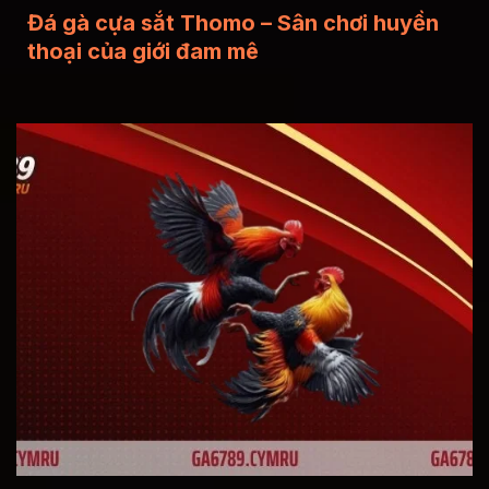
Đá gà cựa sắt Thomo – Sân chơi huyền
thoại của giới đam mê
Đá gà S128 là gì?