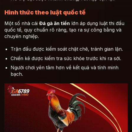
Hình thức theo luật quốc tế
Một số nhà cái
Đá gà ăn tiền
lớn áp dụng luật thi đấu
quốc tế, quy chuẩn rõ ràng, tạo ra sự công bằng và
chuyên nghiệp.
Trận đấu được kiểm soát chặt chẽ, tránh gian lận.
Chiến kê được kiểm tra sức khỏe trước khi ra sới.
Người chơi yên tâm hơn về kết quả và tính minh
bạch.