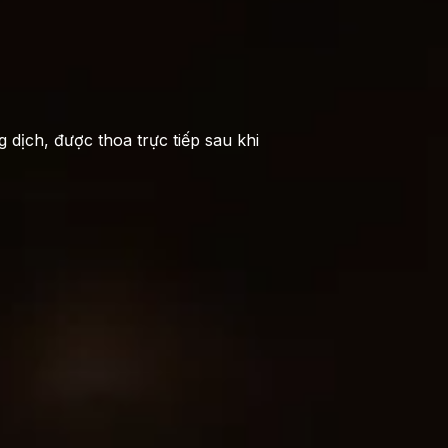
dịch, được thoa trực tiếp sau khi