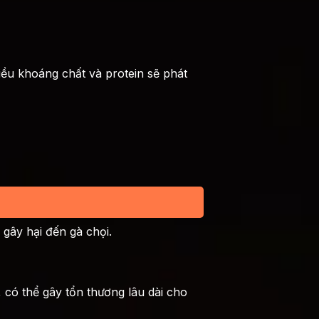
ều khoáng chất và protein sẽ phát
gây hại đến gà chọi.
có thể gây tổn thương lâu dài cho