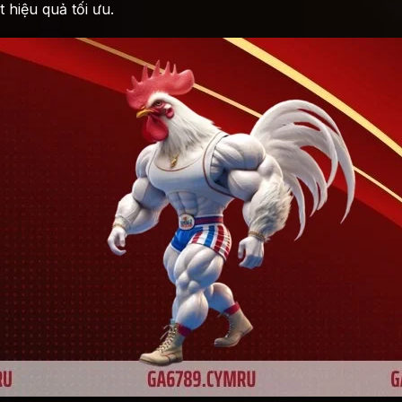
 hiệu quả tối ưu.