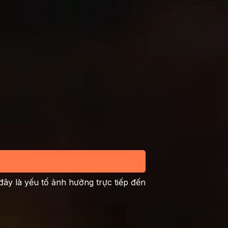
 đây là yếu tố ảnh hưởng trực tiếp đến