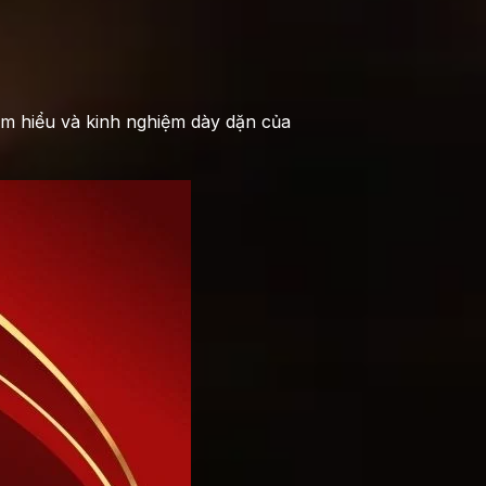
m hiểu và kinh nghiệm dày dặn của